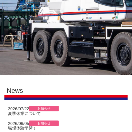
News
2026/07/22
お知らせ
夏季休業について
2026/06/05
お知らせ
職場体験学習！