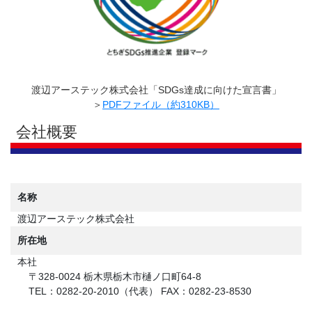
渡辺アーステック株式会社「SDGs達成に向けた宣言書」
＞
PDFファイル（約310KB）
会社概要
名称
渡辺アーステック株式会社
所在地
本社
〒328-0024 栃木県栃木市樋ノ口町64-8
TEL：0282-20-2010（代表） FAX：0282-23-8530