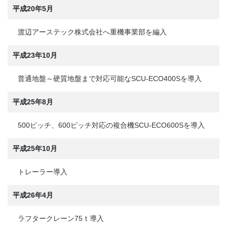
平成20年5月
渡辺アーステック株式会社へ重機事業部を編入
平成23年10月
普通地盤～硬質地盤まで対応可能なSCU-ECO400Sを導入
平成25年8月
500ピッチ、600ピッチ対応の複合機SCU-ECO600Sを導入
平成25年10月
トレーラー導入
平成26年4月
ラフタークレーン75ｔ導入