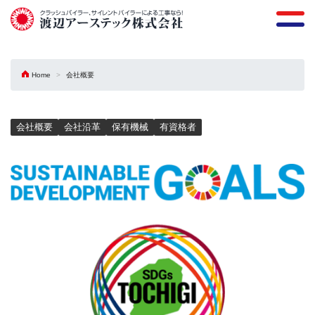
Home
会社概要
会社概要
会社沿革
保有機械
有資格者