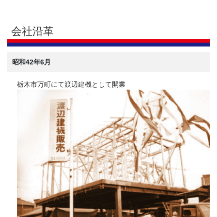
会社沿革
昭和42年6月
栃木市万町にて渡辺建機として開業