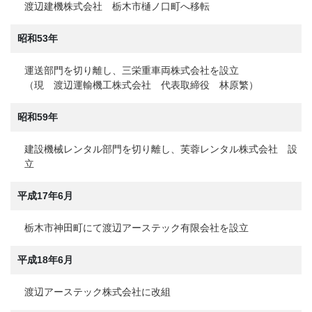
渡辺建機株式会社 栃木市樋ノ口町へ移転
昭和53年
運送部門を切り離し、三栄重車両株式会社を設立
（現 渡辺運輸機工株式会社 代表取締役 林原繁）
昭和59年
建設機械レンタル部門を切り離し、芙蓉レンタル株式会社 設
立
平成17年6月
栃木市神田町にて渡辺アーステック有限会社を設立
平成18年6月
渡辺アーステック株式会社に改組