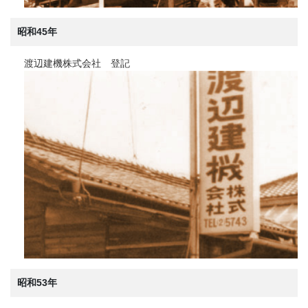
昭和45年
渡辺建機株式会社 登記
昭和53年