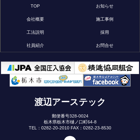
TOP
お知らせ
会社概要
施工事例
工法説明
採用
社員紹介
お問合せ
渡辺アーステック
郵便番号328-0024
栃木県栃木市樋ノ口町64-8
TEL：0282-20-2010 FAX：0282-23-8530