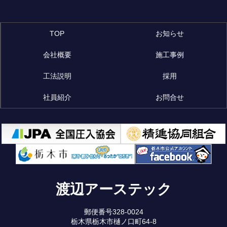
TOP
お知らせ
会社概要
施工事例
工法説明
採用
社員紹介
お問合せ
渡辺アーステック
郵便番号328-0024
栃木県栃木市樋ノ口町64-8