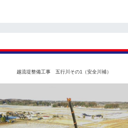
越流堤整備工事 五行川その1（安全川補）